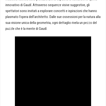
innovativo di Gaudí. Attraverso sequenze visive suggestive, gli
spettatori sono invitati a esplorare concetti e ispirazioni che hanno
plasmato l’opera dell’architetto. Dalle sue ossessioni per la natura alla
sua visione unica della geometria, ogni dettaglio rivela un pezzo del
puzzle che è la mente di Gaudí.