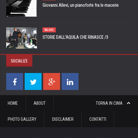
Giovanni Allevi, un pianoforte fra le macerie
BLOG
STORIE DALL’AQUILA CHE RINASCE /3
SOCIALIZE
HOME
ABOUT
TORNA IN CIMA
PHOTO GALLERY
DISCLAIMER
CONTATTI