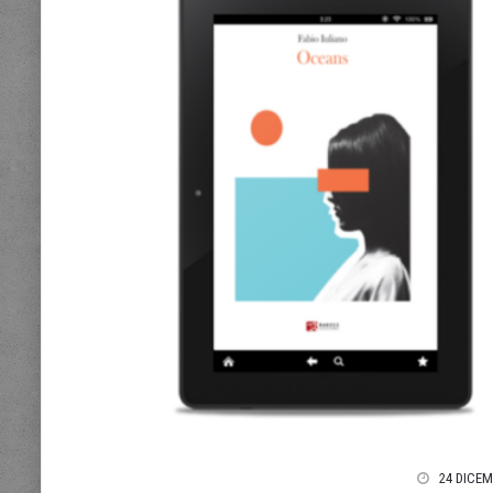
24 DICEM