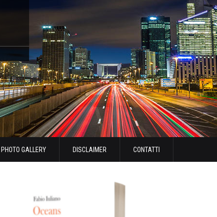
PHOTO GALLERY
DISCLAIMER
CONTATTI