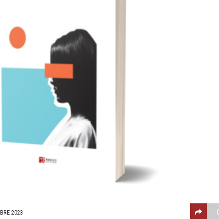
BRE 2023