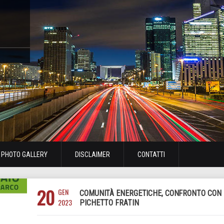
PHOTO GALLERY
DISCLAIMER
CONTATTI
20
GEN
COMUNITÀ ENERGETICHE, CONFRONTO CON
2023
PICHETTO FRATIN