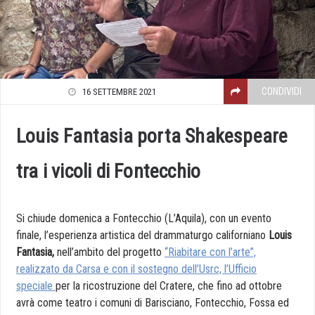
CONDIVIDI
16 SETTEMBRE 2021
Louis Fantasia porta Shakespeare
tra i vicoli di Fontecchio
Si chiude domenica a Fontecchio (L’Aquila), con un evento
finale, l’esperienza artistica del drammaturgo californiano
Louis
Fantasia,
nell’ambito del progetto
“Riabitare con l’arte”,
realizzato da Carsa e con il sostegno dell’Usrc, l’Ufficio
speciale
per la ricostruzione del Cratere, che fino ad ottobre
avrà come teatro i comuni di Barisciano, Fontecchio, Fossa ed