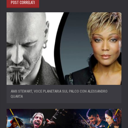
POST CORRELATI
AMII STEWART, VOCE PLANETARIA SUL PALCO CON ALESSANDRO
QUARTA