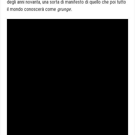
degli anni novanta, una sorta di manifesto di quello che poi tutto
il mondo conoscerà come
grunge.