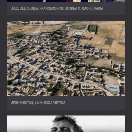
JAZZ ALL’AQUILA, FRANCESCHINI: UN’IDEA STRAORDINARIA
AFGHANISTAN, LA MUSICA VIETATA