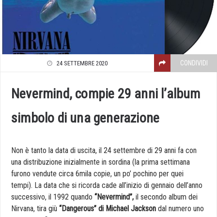
CONDIVIDI
24 SETTEMBRE 2020
Nevermind, compie 29 anni l’album
simbolo di una generazione
Non è tanto la data di uscita, il 24 settembre di 29 anni fa con
una distribuzione inizialmente in sordina (la prima settimana
furono vendute circa 6mila copie, un po’ pochino per quei
tempi). La data che si ricorda cade all’inizio di gennaio dell’anno
successivo, il 1992 quando
“Nevermind”,
il secondo album dei
Nirvana, tira giù
“Dangerous”
di Michael Jackson
dal numero uno