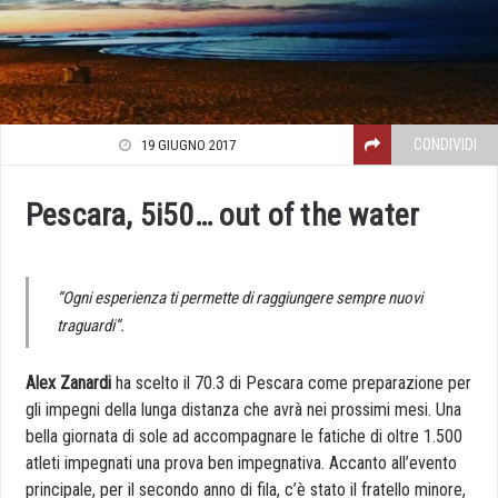
CONDIVIDI
19 GIUGNO 2017
Pescara, 5i50… out of the water
“Ogni esperienza ti permette di raggiungere sempre nuovi
traguardi”.
Alex Zanardi
ha scelto il 70.3 di Pescara come preparazione per
gli impegni della lunga distanza che avrà nei prossimi mesi. Una
bella giornata di sole ad accompagnare le fatiche di oltre 1.500
atleti impegnati una prova ben impegnativa. Accanto all’evento
principale, per il secondo anno di fila, c’è stato il fratello minore,