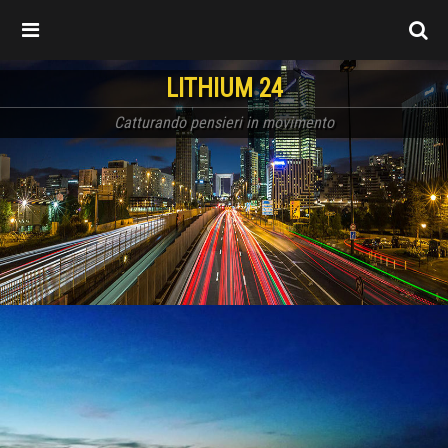
LITHIUM 24
Catturando pensieri in movimento