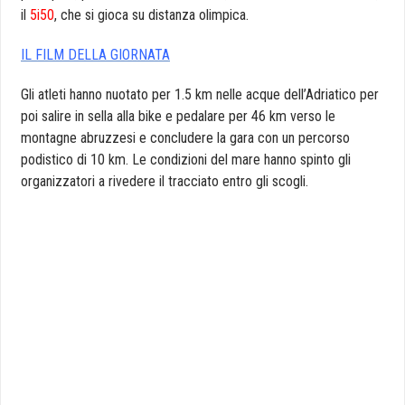
il
5i50
, che si gioca su distanza olimpica.
IL FILM DELLA GIORNATA
Gli atleti hanno nuotato per 1.5 km nelle acque dell’Adriatico per
poi salire in sella alla bike e pedalare per 46 km verso le
montagne abruzzesi e concludere la gara con un percorso
podistico di 10 km. Le condizioni del mare hanno spinto gli
organizzatori a rivedere il tracciato entro gli scogli.