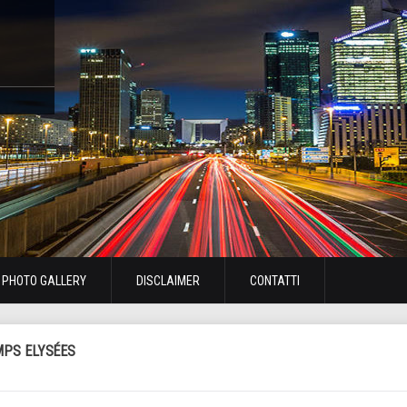
PHOTO GALLERY
DISCLAIMER
CONTATTI
MPS ELYSÉES