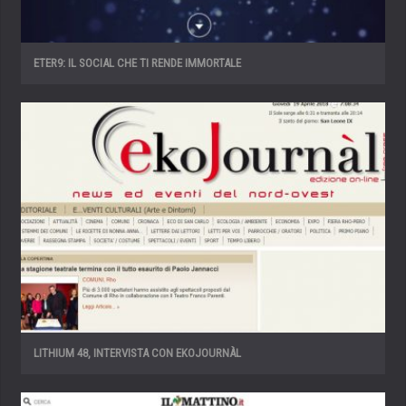
ETER9: IL SOCIAL CHE TI RENDE IMMORTALE
LITHIUM 48, INTERVISTA CON EKOJOURNÀL