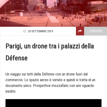
CONDIVIDI
20 SETTEMBRE 2015
Parigi, un drone tra i palazzi della
Défense
Un viaggio sui tetti della Défense con un drone fuori dal
commercio. Lo spazio aereo è vietato e quindi si tratta di un
documento unico. Prospettive mozzafiato con uno sguardo
inedito