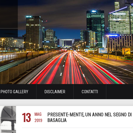
PHOTO GALLERY
DISCLAIMER
CONTATTI
13
MAG
PRESENTE-MENTE, UN ANNO NEL SEGNO DI
2019
BASAGLIA