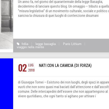
Un anno fa, nel giorno del quarantennale della legge Basaglia,
decidemmo di lanciare questo blog. Un omaggio – tributo a quell
“misura legislativa” di un movimento culturale, sociale e politico
sanciva la chiusura di quei luoghi di contenzione disumani
follia
legge basaglia
Paris Lithium
viaggio nella mente
02
LUG
NATI CON LA CAMICIA (DI FORZA)
2018
di Giuseppe Tomei – Esistono dei non luoghi, degli spazi in appar
vuoti che non sono quasi mai baciati dall’attenzione e dall’ascol
comune. Delle intercapedini dell’essere che non appartengono al
vivere quotidiano, che ogni tanto si agitano per attirare i