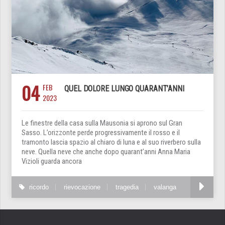
04
FEB
QUEL DOLORE LUNGO QUARANT’ANNI
2023
Le finestre della casa sulla Mausonia si aprono sul Gran
Sasso. L’orizzonte perde progressivamente il rosso e il
tramonto lascia spazio al chiaro di luna e al suo riverbero sulla
neve. Quella neve che anche dopo quarant’anni Anna Maria
Vizioli guarda ancora
ricordo
rievocazione
tragedia
valanga