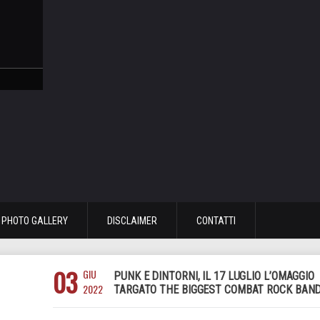
PHOTO GALLERY
DISCLAIMER
CONTATTI
03
GIU
PUNK E DINTORNI, IL 17 LUGLIO L’OMAGGIO
2022
TARGATO THE BIGGEST COMBAT ROCK BAN