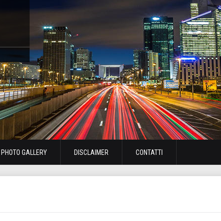
PHOTO GALLERY
DISCLAIMER
CONTATTI