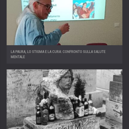
LA PAURA, LO STIGMA E LA CURA: CONFRONTO SULLA SALUTE
MENTALE