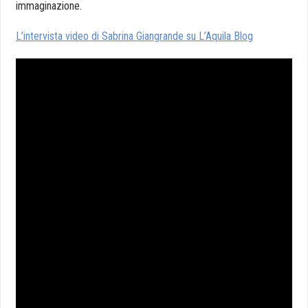
immaginazione.
L’intervista video di Sabrina Giangrande su L’Aquila Blog