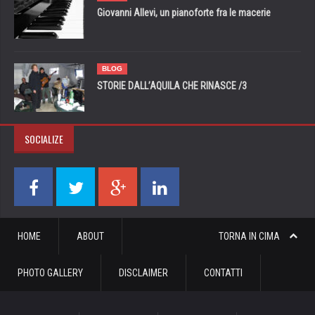
Giovanni Allevi, un pianoforte fra le macerie
BLOG
STORIE DALL’AQUILA CHE RINASCE /3
SOCIALIZE
HOME
ABOUT
TORNA IN CIMA
PHOTO GALLERY
DISCLAIMER
CONTATTI