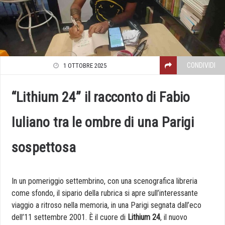
CONDIVIDI
1 OTTOBRE 2025
“Lithium 24” il racconto di Fabio
Iuliano tra le ombre di una Parigi
sospettosa
In un pomeriggio settembrino, con una scenografica libreria
come sfondo, il sipario della rubrica si apre sull’interessante
viaggio a ritroso nella memoria, in una Parigi segnata dall’eco
dell’11 settembre 2001. È il cuore di
Lithium 24
, il nuovo