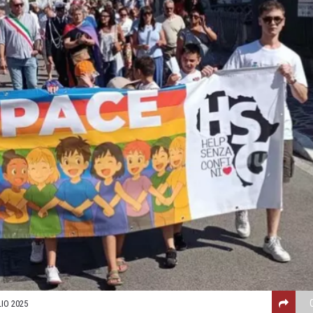
IO 2025