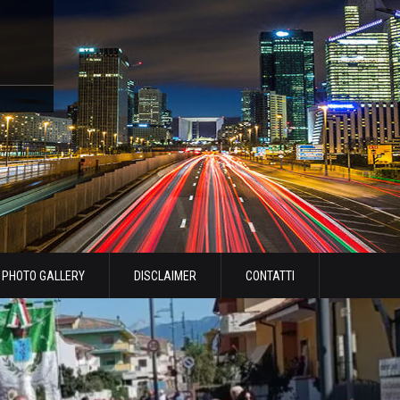
PHOTO GALLERY
DISCLAIMER
CONTATTI