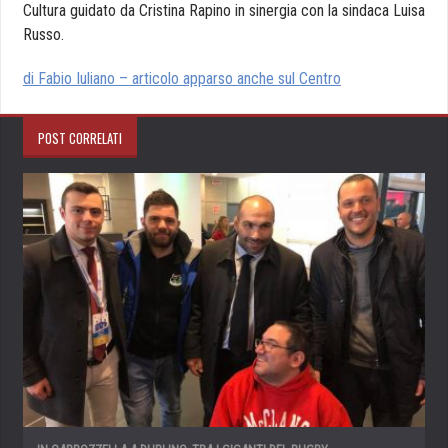
Cultura guidato da Cristina Rapino in sinergia con la sindaca Luisa
Russo.
di Fabio Iuliano – articolo apparso anche sul Centro
POST CORRELATI