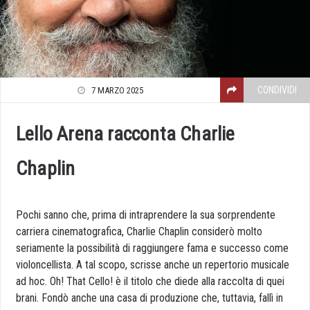
CONDIVIDI
7 MARZO 2025
Lello Arena racconta Charlie
Chaplin
Pochi sanno che, prima di intraprendere la sua sorprendente
carriera cinematografica, Charlie Chaplin considerò molto
seriamente la possibilità di raggiungere fama e successo come
violoncellista. A tal scopo, scrisse anche un repertorio musicale
ad hoc. Oh! That Cello! è il titolo che diede alla raccolta di quei
brani. Fondò anche una casa di produzione che, tuttavia, fallì in