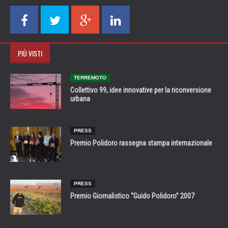
PIÙ VISTI
TERREMOTO
Collettivo 99, idee innovative per la riconversione
urbana
PRESS
Premio Polidoro rassegna stampa internazionale
PRESS
Premio Giornalistico “Guido Polidoro” 2007