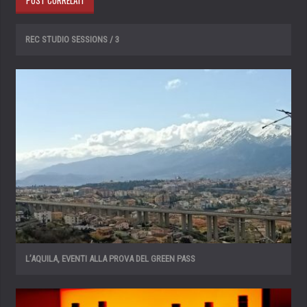
POST CORRELATI
REC STUDIO SESSIONS / 3
L’AQUILA, EVENTI ALLA PROVA DEL GREEN PASS