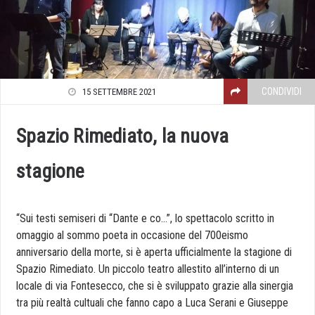
CONDIVIDI
15 SETTEMBRE 2021
Spazio Rimediato, la nuova
stagione
“Sui testi semiseri di “Dante e co…”, lo spettacolo scritto in
omaggio al sommo poeta in occasione del 700eismo
anniversario della morte, si è aperta ufficialmente la stagione di
Spazio Rimediato. Un piccolo teatro allestito all’interno di un
locale di via Fontesecco, che si è sviluppato grazie alla sinergia
tra più realtà cultuali che fanno capo a Luca Serani e Giuseppe