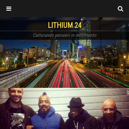
LITHIUM 24
Catturando pensieri in movimento