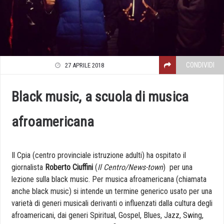
CONDIVIDI
27 APRILE 2018
Black music, a scuola di musica
afroamericana
Il Cpia (centro provinciale istruzione adulti) ha ospitato il
giornalista
Roberto Ciuffini
(
Il Centro/News-town
) per una
lezione sulla black music. Per musica afroamericana (chiamata
anche black music) si intende un termine generico usato per una
varietà di generi musicali derivanti o influenzati dalla cultura degli
afroamericani, dai generi Spiritual, Gospel, Blues, Jazz, Swing,