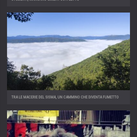
TRA LE MACERIE DEL SISMA, UN CAMMINO CHE DIVENTA FUMETTO