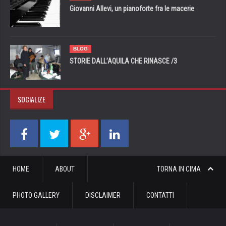
Giovanni Allevi, un pianoforte fra le macerie
BLOG
STORIE DALL’AQUILA CHE RINASCE /3
SOCIALIZE
HOME
ABOUT
TORNA IN CIMA
PHOTO GALLERY
DISCLAIMER
CONTATTI