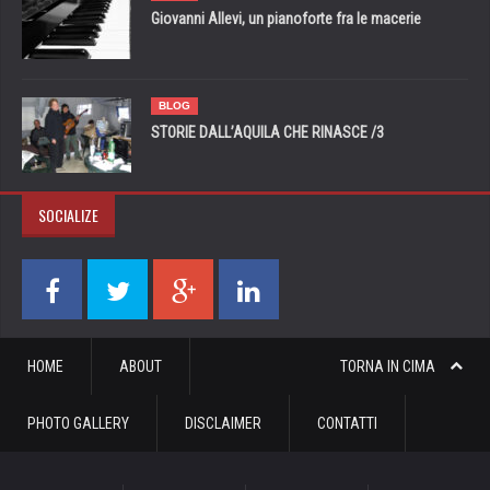
Giovanni Allevi, un pianoforte fra le macerie
BLOG
STORIE DALL’AQUILA CHE RINASCE /3
SOCIALIZE
HOME
ABOUT
TORNA IN CIMA
PHOTO GALLERY
DISCLAIMER
CONTATTI