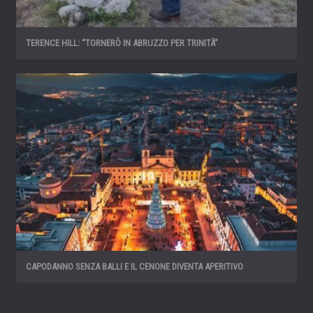
TERENCE HILL: “TORNERÒ IN ABRUZZO PER TRINITÀ”
CAPODANNO SENZA BALLI E IL CENONE DIVENTA APERITIVO