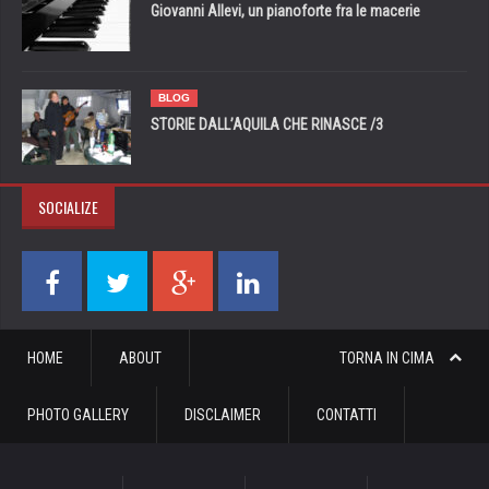
Giovanni Allevi, un pianoforte fra le macerie
BLOG
STORIE DALL’AQUILA CHE RINASCE /3
SOCIALIZE
HOME
ABOUT
TORNA IN CIMA
PHOTO GALLERY
DISCLAIMER
CONTATTI