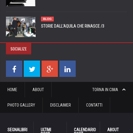
BLOG
STORIE DALL’AQUILA CHE RINASCE /3
SOCIALIZE
HOME
ABOUT
TORNA IN CIMA
PHOTO GALLERY
DISCLAIMER
CONTATTI
SEGNALIBRI
ULTIMI
CALENDARIO
ABOUT