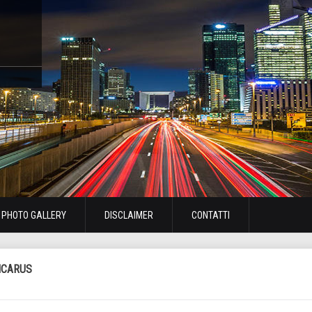
PHOTO GALLERY
DISCLAIMER
CONTATTI
ICARUS