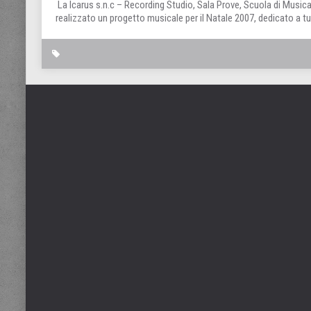
La Icarus s.n.c – Recording Studio, Sala Prove, Scuola di Musica,
realizzato un progetto musicale per il Natale 2007, dedicato a tutt