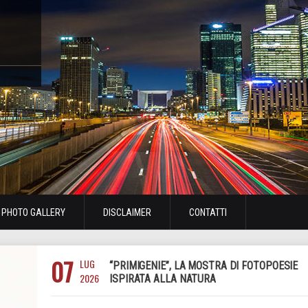
PHOTO GALLERY
DISCLAIMER
CONTATTI
07
LUG
“PRIMIGENIE”, LA MOSTRA DI FOTOPOESIE
2026
ISPIRATA ALLA NATURA