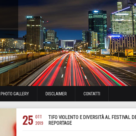
PHOTO GALLERY
DISCLAIMER
CONTATTI
25
OTT
TIFO VIOLENTO E DIVERSITÀ AL FESTIVAL D
2019
REPORTAGE