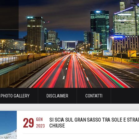
PHOTO GALLERY
DISCLAIMER
CONTATTI
29
GEN
SI SCIA SUL GRAN SASSO TRA SOLE E STRA
2023
CHIUSE