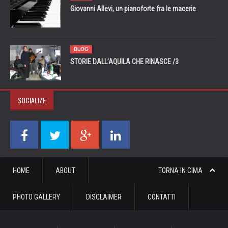
Giovanni Allevi, un pianoforte fra le macerie
BLOG
STORIE DALL’AQUILA CHE RINASCE /3
SOCIALIZE
HOME
ABOUT
TORNA IN CIMA
PHOTO GALLERY
DISCLAIMER
CONTATTI