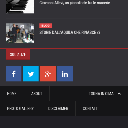
Giovanni Allevi, un pianoforte fra le macerie
BLOG
STORIE DALL’AQUILA CHE RINASCE /3
SOCIALIZE
HOME
ABOUT
TORNA IN CIMA
PHOTO GALLERY
DISCLAIMER
CONTATTI