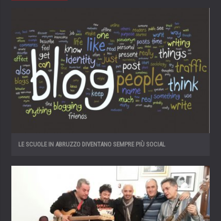
LE SCUOLE IN ABRUZZO DIVENTANO SEMPRE PIÙ SOCIAL