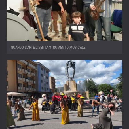
QUANDO L’ARTE DIVENTA STRUMENTO MUSICALE