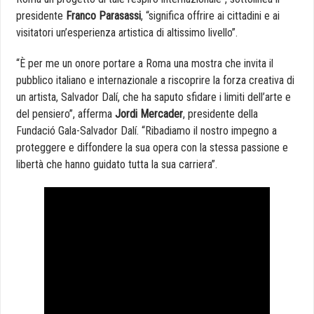
presidente
Franco Parasassi
, “significa offrire ai cittadini e ai
visitatori un’esperienza artistica di altissimo livello”.
“È per me un onore portare a Roma una mostra che invita il
pubblico italiano e internazionale a riscoprire la forza creativa di
un artista, Salvador Dalí, che ha saputo sfidare i limiti dell’arte e
del pensiero”, afferma
Jordi Mercader
, presidente della
Fundació Gala-Salvador Dalí. “Ribadiamo il nostro impegno a
proteggere e diffondere la sua opera con la stessa passione e
libertà che hanno guidato tutta la sua carriera”.