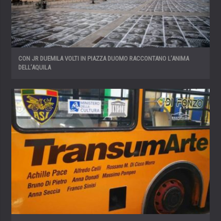
CON JR DUEMILA VOLTI IN PIAZZA DUOMO RACCONTANO L’ANIMA
DELL’AQUILA