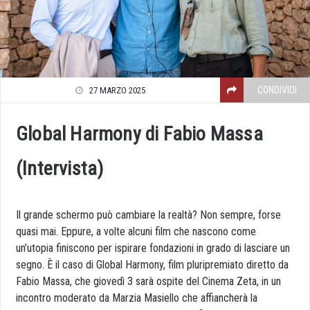
CONDIVIDI
27 MARZO 2025
Global Harmony di Fabio Massa
(Intervista)
Il grande schermo può cambiare la realtà? Non sempre, forse
quasi mai. Eppure, a volte alcuni film che nascono come
un’utopia finiscono per ispirare fondazioni in grado di lasciare un
segno. È il caso di Global Harmony, film pluripremiato diretto da
Fabio Massa, che giovedì 3 sarà ospite del Cinema Zeta, in un
incontro moderato da Marzia Masiello che affiancherà la