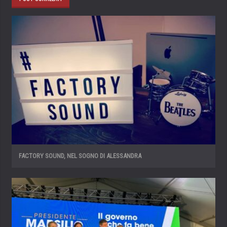
FACTORY SOUND, NEL SOGNO DI ALESSANDRA