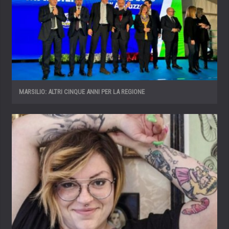
MARSILIO: ALTRI CINQUE ANNI PER LA REGIONE