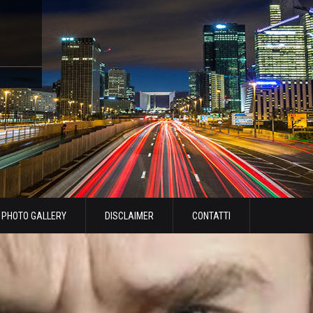
PHOTO GALLERY
DISCLAIMER
CONTATTI