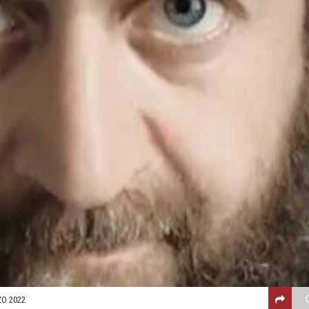
O 2022