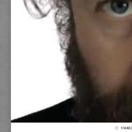
9 MARZ