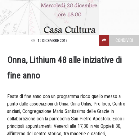
CONDIVIDI
15 DICEMBRE 2017
Onna, Lithium 48 alle iniziative di
fine anno
Feste di fine anno con un programma ricco quello messo a
punto dalle associazioni di Onna: Onna Onlus, Pro loco, Centro
anziani, Congregazione Maria Santissima delle Grazie in
collaborazione con la parrocchia San Pietro Apostolo. Ecco i
principali appuntamenti. Venerdì alle 17,30 in via Oppieti 30,
all’interno del centro storico, tra macerie e cantieri,