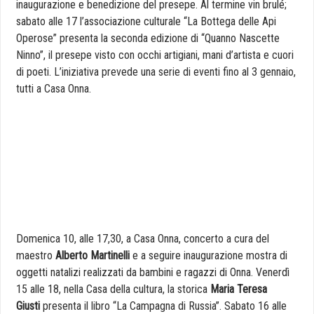
inaugurazione e benedizione del presepe. Al termine vin brulé;
sabato alle 17 l’associazione culturale “La Bottega delle Api
Operose” presenta la seconda edizione di “Quanno Nascette
Ninno”, il presepe visto con occhi artigiani, mani d’artista e cuori
di poeti. L’iniziativa prevede una serie di eventi fino al 3 gennaio,
tutti a Casa Onna.
Domenica 10, alle 17,30, a Casa Onna, concerto a cura del
maestro
Alberto Martinelli
e a seguire inaugurazione mostra di
oggetti natalizi realizzati da bambini e ragazzi di Onna. Venerdì
15 alle 18, nella Casa della cultura, la storica
Maria Teresa
Giusti
presenta il libro “La Campagna di Russia”. Sabato 16 alle