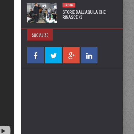
BLOG
STORIE DALL’AQUILA CHE
RINASCE /3
SOCIALIZE