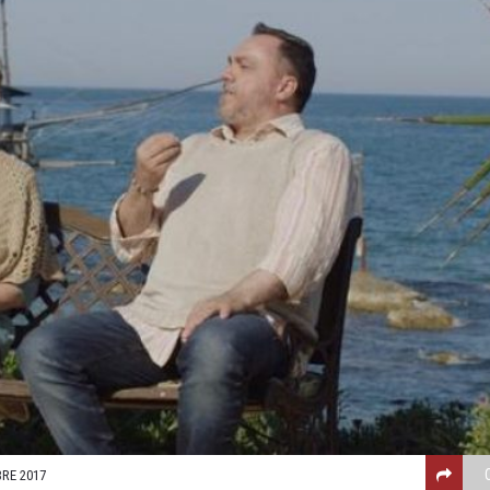
RE 2017