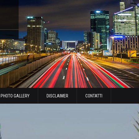
PHOTO GALLERY
DISCLAIMER
CONTATTI