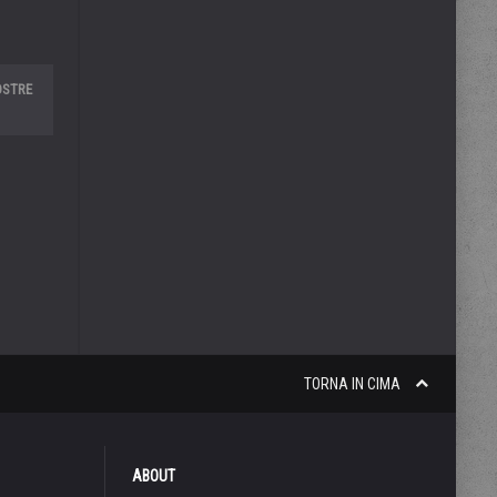
OSTRE
TORNA IN CIMA
ABOUT