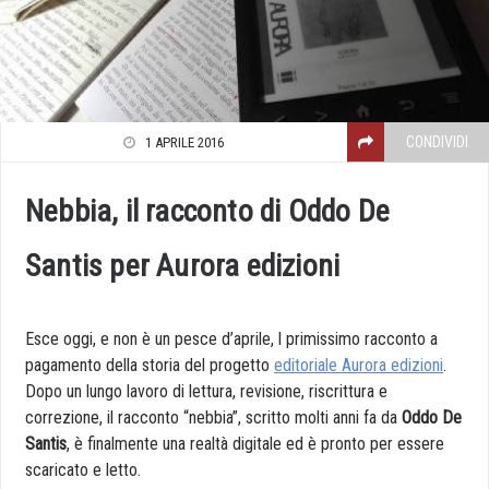
CONDIVIDI
1 APRILE 2016
Nebbia, il racconto di Oddo De
Santis per Aurora edizioni
Esce oggi, e non è un pesce d’aprile, l primissimo racconto a
pagamento della storia del progetto
editoriale Aurora edizioni
.
Dopo un lungo lavoro di lettura, revisione, riscrittura e
correzione, il racconto “nebbia”, scritto molti anni fa da
Oddo De
Santis
, è finalmente una realtà digitale ed è pronto per essere
scaricato e letto.